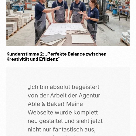
Kundenstimme 2: „Perfekte Balance zwischen
Kreativität und Effizienz“
„Ich bin absolut begeistert
von der Arbeit der Agentur
Able & Baker! Meine
Webseite wurde komplett
neu gestaltet und sieht jetzt
nicht nur fantastisch aus,