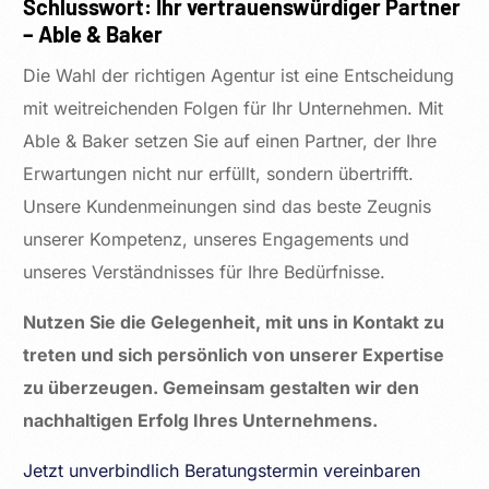
Schlusswort: Ihr vertrauenswürdiger Partner
– Able & Baker
Die Wahl der richtigen Agentur ist eine Entscheidung
mit weitreichenden Folgen für Ihr Unternehmen. Mit
Able & Baker setzen Sie auf einen Partner, der Ihre
Erwartungen nicht nur erfüllt, sondern übertrifft.
Unsere Kundenmeinungen sind das beste Zeugnis
unserer Kompetenz, unseres Engagements und
unseres Verständnisses für Ihre Bedürfnisse.
Nutzen Sie die Gelegenheit, mit uns in Kontakt zu
treten und sich persönlich von unserer Expertise
zu überzeugen. Gemeinsam gestalten wir den
nachhaltigen Erfolg Ihres Unternehmens.
Jetzt unverbindlich Beratungstermin vereinbaren