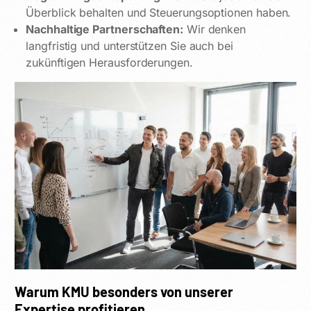
Überblick behalten und Steuerungsoptionen haben.
Nachhaltige Partnerschaften:
Wir denken
langfristig und unterstützen Sie auch bei
zukünftigen Herausforderungen.
Warum KMU besonders von unserer
Expertise profitieren