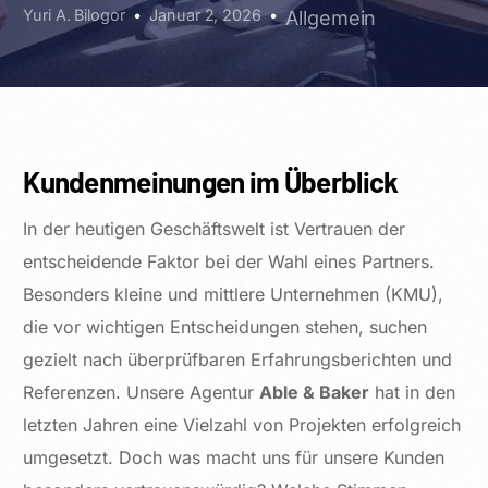
Yuri A. Bilogor
Januar 2, 2026
Allgemein
Kundenmeinungen im Überblick
In der heutigen Geschäftswelt ist Vertrauen der
entscheidende Faktor bei der Wahl eines Partners.
Besonders kleine und mittlere Unternehmen (KMU),
die vor wichtigen Entscheidungen stehen, suchen
gezielt nach überprüfbaren Erfahrungsberichten und
Referenzen. Unsere Agentur
Able & Baker
hat in den
letzten Jahren eine Vielzahl von Projekten erfolgreich
umgesetzt. Doch was macht uns für unsere Kunden