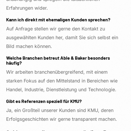
Erfahrungen wider.
Kann ich direkt mit ehemaligen Kunden sprechen?
Auf Anfrage stellen wir gerne den Kontakt zu
ausgewählten Kunden her, damit Sie sich selbst ein
Bild machen können.
Welche Branchen betreut Able & Baker besonders
häufig?
Wir arbeiten branchenübergreifend, mit einem
starken Fokus auf den Mittelstand in Bereichen wie
Handel, Industrie, Dienstleistung und Technologie.
Gibt es Referenzen speziell für KMU?
Ja, ein Großteil unserer Kunden sind KMU, deren
Erfolgsgeschichten wir gerne transparent machen.