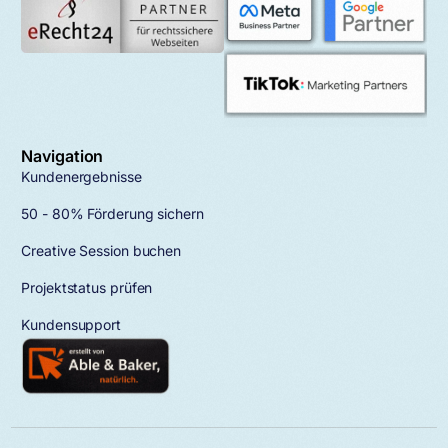
Navigation
Kundenergebnisse
50 - 80% Förderung sichern
Creative Session buchen
Projektstatus prüfen
Kundensupport