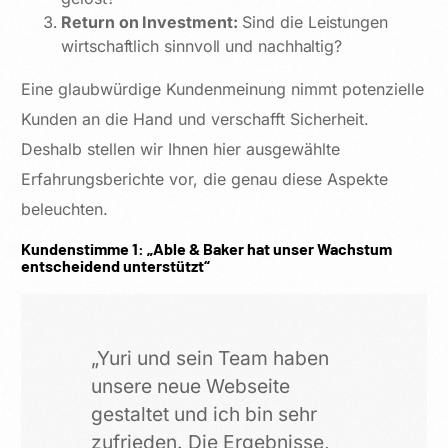
Return on Investment:
Sind die Leistungen
wirtschaftlich sinnvoll und nachhaltig?
Eine glaubwürdige Kundenmeinung nimmt potenzielle
Kunden an die Hand und verschafft Sicherheit.
Deshalb stellen wir Ihnen hier ausgewählte
Erfahrungsberichte vor, die genau diese Aspekte
beleuchten.
Kundenstimme 1: „Able & Baker hat unser Wachstum
entscheidend unterstützt“
„Yuri und sein Team haben
unsere neue Webseite
gestaltet und ich bin sehr
zufrieden. Die Ergebnisse,