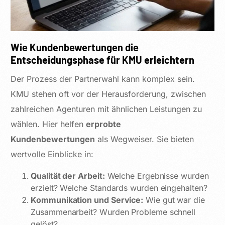
Wie Kundenbewertungen die
Entscheidungsphase für KMU erleichtern
Der Prozess der Partnerwahl kann komplex sein.
KMU stehen oft vor der Herausforderung, zwischen
zahlreichen Agenturen mit ähnlichen Leistungen zu
wählen. Hier helfen
erprobte
Kundenbewertungen
als Wegweiser. Sie bieten
wertvolle Einblicke in:
Qualität der Arbeit:
Welche Ergebnisse wurden
erzielt? Welche Standards wurden eingehalten?
Kommunikation und Service:
Wie gut war die
Zusammenarbeit? Wurden Probleme schnell
gelöst?