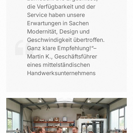
die Verfügbarkeit und der
Service haben unsere
Erwartungen in Sachen
Modernität, Design und
Geschwindigkeit übertroffen.
Ganz klare Empfehlung!“–
Martin K., Geschäftsführer
eines mittelständischen
Handwerksunternehmens