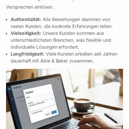
Versprechen einlösen.
Authentizität:
Alle Bewertungen stammen von
realen Kunden, die konkrete Erfahrungen teilen.
Vielseitigkeit:
Unsere Kunden kommen aus
unterschiedlichsten Branchen, was flexible und
individuelle Lösungen erfordert.
Langfristigkeit:
Viele Kunden arbeiten seit Jahren
dauerhaft mit Able & Baker zusammen.