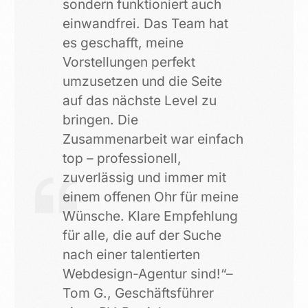
sondern funktioniert auch
einwandfrei. Das Team hat
es geschafft, meine
Vorstellungen perfekt
umzusetzen und die Seite
auf das nächste Level zu
bringen. Die
Zusammenarbeit war einfach
top – professionell,
zuverlässig und immer mit
einem offenen Ohr für meine
Wünsche. Klare Empfehlung
für alle, die auf der Suche
nach einer talentierten
Webdesign-Agentur sind!“–
Tom G., Geschäftsführer