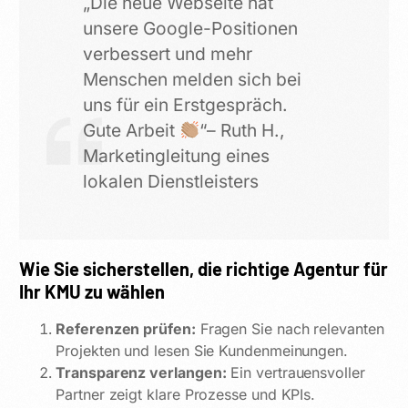
„Die neue Webseite hat
unsere Google-Positionen
verbessert und mehr
Menschen melden sich bei
uns für ein Erstgespräch.
Gute Arbeit
“– Ruth H.,
Marketingleitung eines
lokalen Dienstleisters
Wie Sie sicherstellen, die richtige Agentur für
Ihr KMU zu wählen
Referenzen prüfen:
Fragen Sie nach relevanten
Projekten und lesen Sie Kundenmeinungen.
Transparenz verlangen:
Ein vertrauensvoller
Partner zeigt klare Prozesse und KPIs.