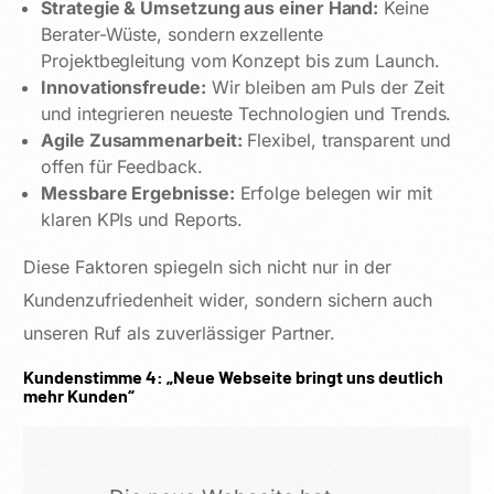
Strategie & Umsetzung aus einer Hand:
Keine
Berater-Wüste, sondern exzellente
Projektbegleitung vom Konzept bis zum Launch.
Innovationsfreude:
Wir bleiben am Puls der Zeit
und integrieren neueste Technologien und Trends.
Agile Zusammenarbeit:
Flexibel, transparent und
offen für Feedback.
Messbare Ergebnisse:
Erfolge belegen wir mit
klaren KPIs und Reports.
Diese Faktoren spiegeln sich nicht nur in der
Kundenzufriedenheit wider, sondern sichern auch
unseren Ruf als zuverlässiger Partner.
Kundenstimme 4: „Neue Webseite bringt uns deutlich
mehr Kunden“