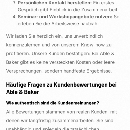
Persönlichen Kontakt herstellen:
Ein erstes
Gespräch gibt Einblick in die Zusammenarbeit.
Seminar- und Workshopangebote nutzen:
So
erleben Sie die Arbeitsweise hautnah.
Wir laden Sie herzlich ein, uns unverbindlich
kennenzulernen und von unserem Know-how zu
profitieren. Unsere Kunden bestätigen: Bei Able &
Baker gibt es keine versteckten Kosten oder leere
Versprechungen, sondern handfeste Ergebnisse.
Häufige Fragen zu Kundenbewertungen bei
Able & Baker
Wie authentisch sind die Kundenmeinungen?
Alle Bewertungen stammen von realen Kunden, mit
denen wir langfristig zusammenarbeiten. Sie sind
unabhängig und spiegeln die tatsächlichen