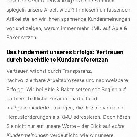
besonders vertrauenswürdig? Welche Stimmen
spiegeln unsere Arbeit wider? In diesem umfassenden
Artikel stellen wir Ihnen spannende Kundenmeinungen
vor und zeigen, warum immer mehr KMU auf Able &
Baker setzen.
Das Fundament unseres Erfolgs: Vertrauen
durch beachtliche Kundenreferenzen
Vertrauen wächst durch Transparenz,
nachvollziehbare Arbeitsprozesse und nachweisbare
Erfolge. Wir bei Able & Baker setzen seit Beginn auf
partnerschaftliche Zusammenarbeit und
maßgeschneiderte Lösungen, die Ihre individuellen
Herausforderungen als KMU adressieren. Doch hören
Sie nicht nur auf unsere Worte – der Blick auf
echte
Kundenmeinungen
verdeutlicht, wie wir unsere