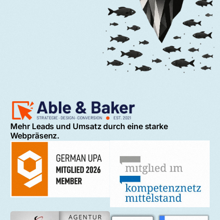
Mehr Leads und Umsatz durch eine starke
Webpräsenz.