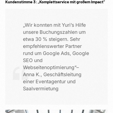
Kundenstimme 3: „Komplettservice mit großem Impact“
„Wir konnten mit Yuri’s Hilfe
unsere Buchungszahlen um
etwa 30 % steigern. Sehr
empfehlenswerter Partner
rund um Google Ads, Google
SEO und
Webseitenoptimierung“–
Anna K., Geschäftsleitung
einer Eventagentur und
Saalvermietung