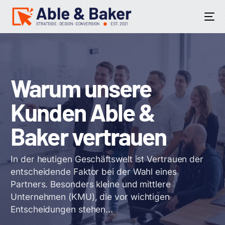
BEGRENZT
Warum unsere
Kunden Able &
Baker vertrauen
In der heutigen Geschäftswelt ist Vertrauen der
entscheidende Faktor bei der Wahl eines
Partners. Besonders kleine und mittlere
Unternehmen (KMU), die vor wichtigen
Entscheidungen stehen...