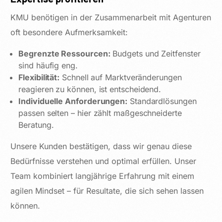
KMU benötigen in der Zusammenarbeit mit Agenturen
oft besondere Aufmerksamkeit:
Begrenzte Ressourcen:
Budgets und Zeitfenster
sind häufig eng.
Flexibilität:
Schnell auf Marktveränderungen
reagieren zu können, ist entscheidend.
Individuelle Anforderungen:
Standardlösungen
passen selten – hier zählt maßgeschneiderte
Beratung.
Unsere Kunden bestätigen, dass wir genau diese
Bedürfnisse verstehen und optimal erfüllen. Unser
Team kombiniert langjährige Erfahrung mit einem
agilen Mindset – für Resultate, die sich sehen lassen
können.