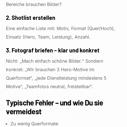
Bereiche brauchen Bilder?
2. Shotlist erstellen
Eine einfache Liste mit: Motiv, Format (Quer/Hoch),
Einsatz (Hero, Team, Leistung), Anzahl.
3. Fotograf briefen – klar und konkret
Nicht: „Mach einfach schöne Bilder.“ Sondern
konkret: „Wir brauchen 3 Hero-Motive im
Querformat“, „jede Dienstleistung mindestens 5
Motive“, „Teamfotos neutral, freistellbar“.
Typische Fehler – und wie Du sie
vermeidest
Zu wenig Querformate