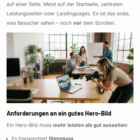
auf einer Seite. Meist auf der Startseite, zentralen
Leistungsseiten oder Landingpages. Es ist das erste,
was Besucher sehen – noch
vor
dem Scrollen.
Anforderungen an ein gutes Hero-Bild
Ein Hero-Bild muss
mehr leisten als gut aussehen
:
Es transportiert
Stimmung