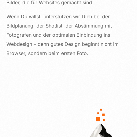
Bilder, die für Websites gemacht sind.
Wenn Du willst, unterstützen wir Dich bei der
Bildplanung, der Shotlist, der Abstimmung mit
Fotografen und der optimalen Einbindung ins
Webdesign – denn gutes Design beginnt nicht im
Browser, sondern beim ersten Foto.