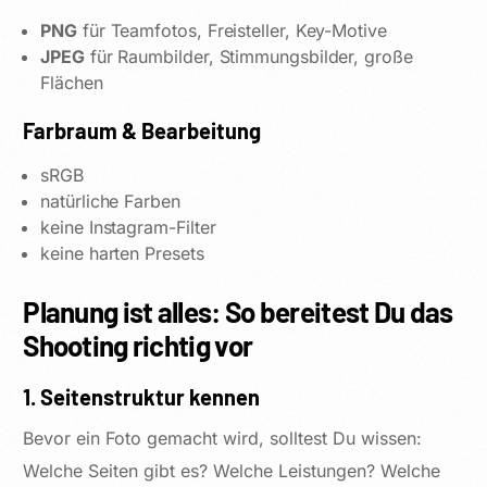
PNG
für Teamfotos, Freisteller, Key-Motive
JPEG
für Raumbilder, Stimmungsbilder, große
Flächen
Farbraum & Bearbeitung
sRGB
natürliche Farben
keine Instagram-Filter
keine harten Presets
Planung ist alles: So bereitest Du das
Shooting richtig vor
1. Seitenstruktur kennen
Bevor ein Foto gemacht wird, solltest Du wissen:
Welche Seiten gibt es? Welche Leistungen? Welche