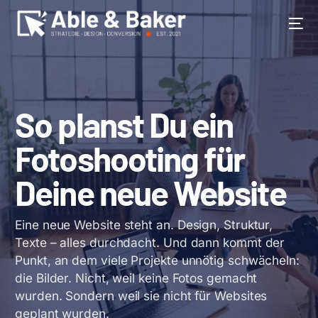
BEGRENZT
So planst Du ein
Fotoshooting für
Deine neue Website
Eine neue Website steht an. Design, Struktur,
Texte – alles durchdacht. Und dann kommt der
Punkt, an dem viele Projekte unnötig schwächeln:
die Bilder. Nicht, weil keine Fotos gemacht
wurden. Sondern weil sie nicht für Websites
geplant wurden.