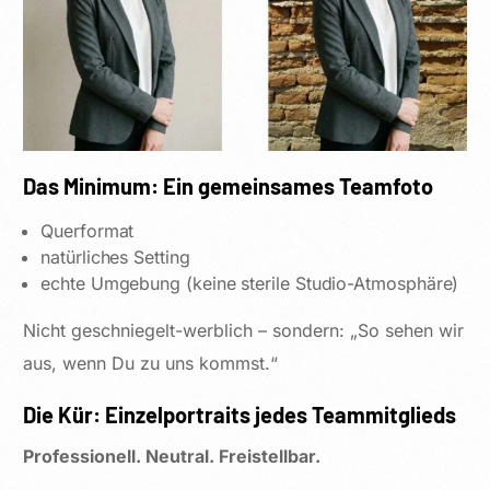
Das Minimum: Ein gemeinsames Teamfoto
Querformat
natürliches Setting
echte Umgebung (keine sterile Studio-Atmosphäre)
Nicht geschniegelt-werblich – sondern: „So sehen wir
aus, wenn Du zu uns kommst.“
Die Kür: Einzelportraits jedes Teammitglieds
Professionell. Neutral. Freistellbar.