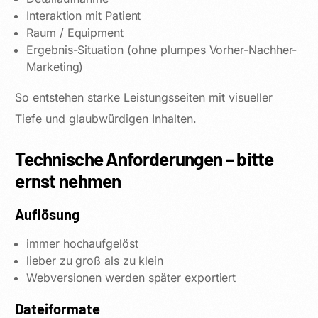
Interaktion mit Patient
Raum / Equipment
Ergebnis-Situation (ohne plumpes Vorher-Nachher-
Marketing)
So entstehen starke Leistungsseiten mit visueller
Tiefe und glaubwürdigen Inhalten.
Technische Anforderungen – bitte
ernst nehmen
Auflösung
immer hochaufgelöst
lieber zu groß als zu klein
Webversionen werden später exportiert
Dateiformate