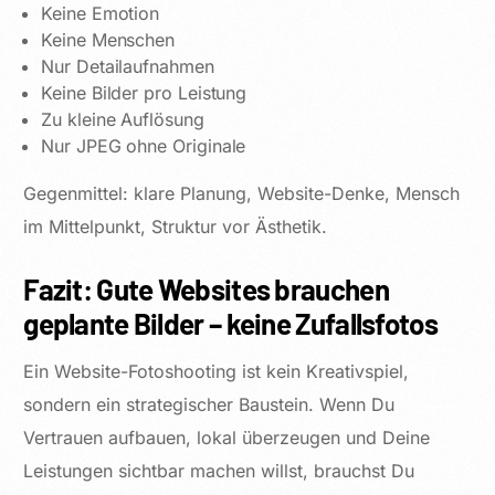
Keine Emotion
Keine Menschen
Nur Detailaufnahmen
Keine Bilder pro Leistung
Zu kleine Auflösung
Nur JPEG ohne Originale
Gegenmittel: klare Planung, Website-Denke, Mensch
im Mittelpunkt, Struktur vor Ästhetik.
Fazit: Gute Websites brauchen
geplante Bilder – keine Zufallsfotos
Ein Website-Fotoshooting ist kein Kreativspiel,
sondern ein strategischer Baustein. Wenn Du
Vertrauen aufbauen, lokal überzeugen und Deine
Leistungen sichtbar machen willst, brauchst Du