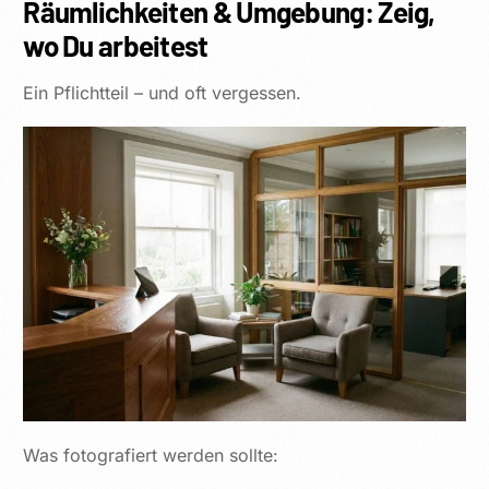
Räumlichkeiten & Umgebung: Zeig,
wo Du arbeitest
Ein Pflichtteil – und oft vergessen.
Was fotografiert werden sollte: