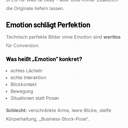
die Originale liefern lassen.
Emotion schlägt Perfektion
Technisch perfekte Bilder ohne Emotion sind
wertlos
für Conversion.
Was heißt „Emotion“ konkret?
echtes Lächeln
echte Interaktion
Blickkontakt
Bewegung
Situationen statt Posen
Schlecht:
verschränkte Arme, leere Blicke, steife
Körperhaltung, „Business-Stock-Pose“.