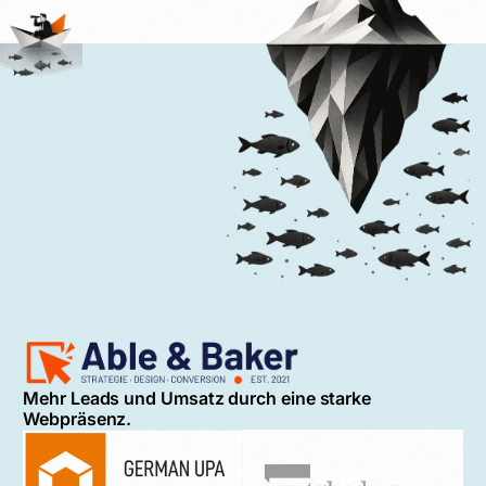
Mehr Leads und Umsatz durch eine starke
Webpräsenz.