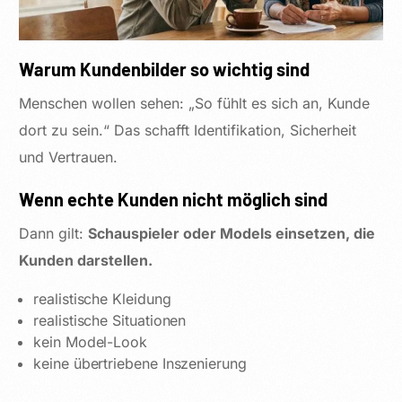
Warum Kundenbilder so wichtig sind
Menschen wollen sehen: „So fühlt es sich an, Kunde
dort zu sein.“ Das schafft Identifikation, Sicherheit
und Vertrauen.
Wenn echte Kunden nicht möglich sind
Dann gilt:
Schauspieler oder Models einsetzen, die
Kunden darstellen.
realistische Kleidung
realistische Situationen
kein Model-Look
keine übertriebene Inszenierung