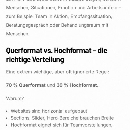
Menschen, Situationen, Emotion und Arbeitsumfeld –
zum Beispiel Team in Aktion, Empfangssituation,
Beratungsgespräch oder Behandlungsraum mit
Menschen.
Querformat vs. Hochformat – die
richtige Verteilung
Eine extrem wichtige, aber oft ignorierte Regel:
70 % Querformat
und
30 % Hochformat
.
Warum?
Websites sind horizontal aufgebaut
Sections, Slider, Hero-Bereiche brauchen Breite
Hochformat eignet sich für Teamvorstellungen,