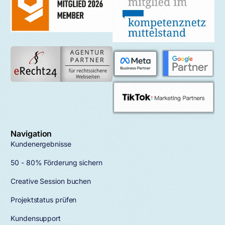
Navigation
Kundenergebnisse
50 - 80% Förderung sichern
Creative Session buchen
Projektstatus prüfen
Kundensupport