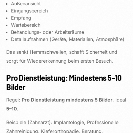
Außenansicht
Eingangsbereich
Empfang
Wartebereich
Behandlungs- oder Arbeitsräume
Detailaufnahmen (Geräte, Materialien, Atmosphäre)
Das senkt Hemmschwellen, schafft Sicherheit und
sorgt für Wiedererkennung beim ersten Besuch.
Pro Dienstleistung: Mindestens 5–10
Bilder
Regel:
Pro Dienstleistung mindestens 5 Bilder
, ideal
5–10
.
Beispiele (Zahnarzt): Implantologie, Professionelle
Zahnreinigung, Kieferorthopädie, Beratung,