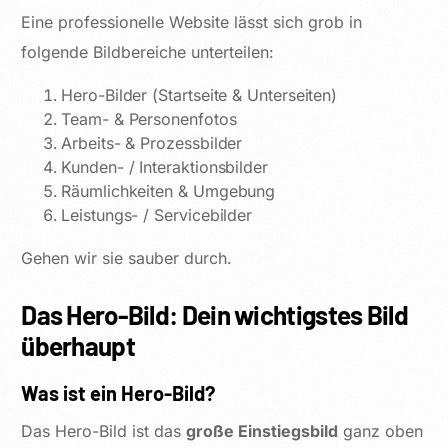
Eine professionelle Website lässt sich grob in
folgende Bildbereiche unterteilen:
Hero-Bilder (Startseite & Unterseiten)
Team- & Personenfotos
Arbeits- & Prozessbilder
Kunden- / Interaktionsbilder
Räumlichkeiten & Umgebung
Leistungs- / Servicebilder
Gehen wir sie sauber durch.
Das Hero-Bild: Dein wichtigstes Bild
überhaupt
Was ist ein Hero-Bild?
Das Hero-Bild ist das
große Einstiegsbild
ganz oben