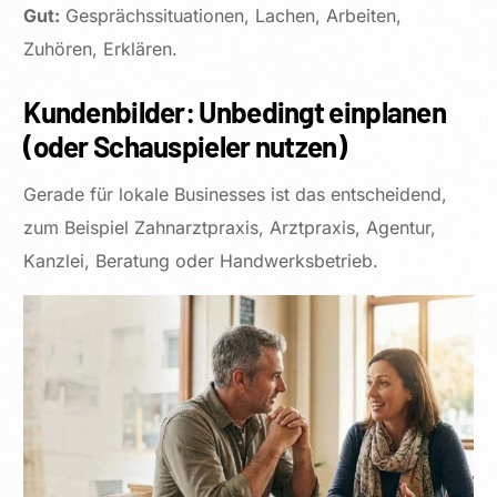
Gut:
Gesprächssituationen, Lachen, Arbeiten,
Zuhören, Erklären.
Kundenbilder: Unbedingt einplanen
(oder Schauspieler nutzen)
Gerade für lokale Businesses ist das entscheidend,
zum Beispiel Zahnarztpraxis, Arztpraxis, Agentur,
Kanzlei, Beratung oder Handwerksbetrieb.