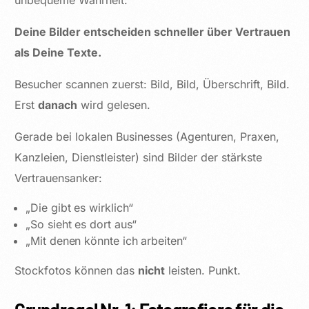
unbequeme Wahrheit:
Deine Bilder entscheiden schneller über Vertrauen
als Deine Texte.
Besucher scannen zuerst: Bild, Bild, Überschrift, Bild.
Erst
danach
wird gelesen.
Gerade bei lokalen Businesses (Agenturen, Praxen,
Kanzleien, Dienstleister) sind Bilder der stärkste
Vertrauensanker:
„Die gibt es wirklich“
„So sieht es dort aus“
„Mit denen könnte ich arbeiten“
Stockfotos können das
nicht
leisten. Punkt.