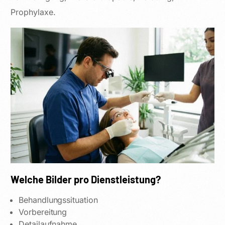
Prophylaxe.
Welche Bilder pro Dienstleistung?
Behandlungssituation
Vorbereitung
Detailaufnahme