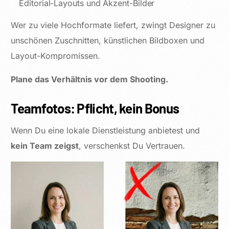
Editorial-Layouts und Akzent-Bilder
Wer zu viele Hochformate liefert, zwingt Designer zu
unschönen Zuschnitten, künstlichen Bildboxen und
Layout-Kompromissen.
Plane das Verhältnis vor dem Shooting.
Teamfotos: Pflicht, kein Bonus
Wenn Du eine lokale Dienstleistung anbietest und
kein Team zeigst
, verschenkst Du Vertrauen.