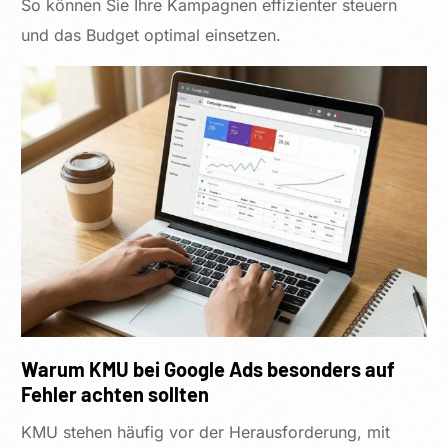
So können Sie Ihre Kampagnen effizienter steuern
und das Budget optimal einsetzen.
Warum KMU bei Google Ads besonders auf
Fehler achten sollten
KMU stehen häufig vor der Herausforderung, mit