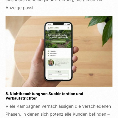
Anzeige passt.
8. Nichtbeachtung von Suchintention und
Verkaufstrichter
Viele Kampagnen vernachlässigen die verschiedenen
Phasen, in denen sich potenzielle Kunden befinden –