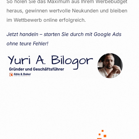
So holen Sie das Maximum aus Ihrem Werbebudget
heraus, gewinnen wertvolle Neukunden und bleiben
im Wettbewerb online erfolgreich.
Jetzt handeln – starten Sie durch mit Google Ads
ohne teure Fehler!