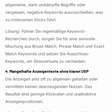
allgemeine, stark umkämpfte Begriffe oder
vergessen, negative Keywords auszuschließen, was
zu irrelevanten Klicks führt.
Lösung:
Führen Sie regelmäßige Keyword-
Recherchen durch, sorgen Sie für eine sinnvolle
Mischung aus Broad Match, Phrase Match und Exact
Match Keywords und setzen Sie Ausschluss-
Keywords, um Streuverluste zu vermeiden.
4. Mangelhafte Anzeigentexte ohne klaren USP
Die Anzeigen sind oft zu allgemein gehalten oder
vermitteln keinen überzeugenden Nutzen. Das
Resultat sind geringe Klickraten und unattraktive
Anzeigenpositionen.