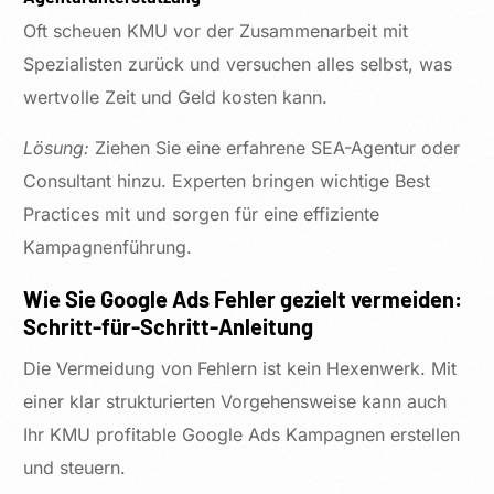
Oft scheuen KMU vor der Zusammenarbeit mit
Spezialisten zurück und versuchen alles selbst, was
wertvolle Zeit und Geld kosten kann.
Lösung:
Ziehen Sie eine erfahrene SEA-Agentur oder
Consultant hinzu. Experten bringen wichtige Best
Practices mit und sorgen für eine effiziente
Kampagnenführung.
Wie Sie Google Ads Fehler gezielt vermeiden:
Schritt-für-Schritt-Anleitung
Die Vermeidung von Fehlern ist kein Hexenwerk. Mit
einer klar strukturierten Vorgehensweise kann auch
Ihr KMU profitable Google Ads Kampagnen erstellen
und steuern.