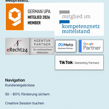
Webpräsenz.
Navigation
Kundenergebnisse
50 - 80% Förderung sichern
Creative Session buchen