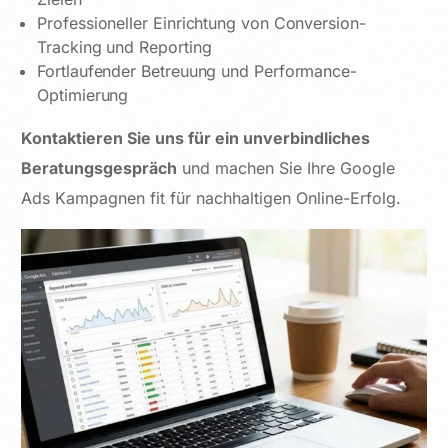
Professioneller Einrichtung von Conversion-
Tracking und Reporting
Fortlaufender Betreuung und Performance-
Optimierung
Kontaktieren Sie uns für ein unverbindliches
Beratungsgespräch
und machen Sie Ihre Google
Ads Kampagnen fit für nachhaltigen Online-Erfolg.