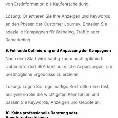
von Erstinformation bis Kaufentscheidung.
Lösung:
Orientieren Sie Ihre Anzeigen und Keywords
an den Phasen der Customer Journey. Erstellen Sie
spezielle Kampagnen für Branding, Traffic oder
Remarketing.
9. Fehlende Optimierung und Anpassung der Kampagnen
Nach dem Start wird häufig kaum noch optimiert.
Dabei erfordert SEA kontinuierliche Anpassungen, um
bestmögliche Ergebnisse zu erzielen.
Lösung:
Legen Sie regelmäßige Kontrolltermine fest,
analysieren Sie die wichtigsten Kennzahlen und
passen Sie Keywords, Anzeigen und Gebote an.
10. Keine professionelle Beratung oder
Agenturunterstützung