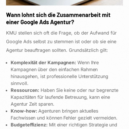
Wann lohnt sich die Zusammenarbeit mit
einer Google Ads Agentur?
KMU stellen sich oft die Frage, ob der Aufwand für
Google Ads selbst zu stemmen ist oder ob sie eine
Agentur beauftragen sollten. Grundsätzlich gilt:
Komplexität der Kampagnen:
Wenn Ihre
Kampagnen über den einfachen Rahmen
hinausgehen, ist professionelle Unterstützung
sinnvoll.
Ressourcen:
Haben Sie keine oder nur begrenzte
Kapazitäten für laufende Betreuung, kann eine
Agentur Zeit sparen.
Know-how:
Agenturen bringen aktuelles
Fachwissen und können Fehler gezielt vermeiden.
Budgeteffizienz:
Mit einer richtigen Strategie und