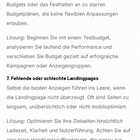
Budgets oder das Festhalten an zu starren
Budgetplänen, die keine flexiblen Anpassungen
erlauben.
Lösung:
Beginnen Sie mit einem Testbudget,
analysieren Sie laufend die Performance und
verschieben Sie Budget gezielt auf erfolgreiche
Kampagnen oder Anzeigengruppen.
7. Fehlende oder schlechte Landingpages
Selbst die besten Anzeigen führen ins Leere, wenn
die Landingpage nicht überzeugt. Oft sind Seiten zu
langsam, unübersichtlich oder nicht mobiloptimiert.
Lösung:
Optimieren Sie Ihre Zielseiten hinsichtlich
Ladezeit, Klarheit und Nutzerführung. Achten Sie auf
eine klare Handlungsaufforderung, die genau zur