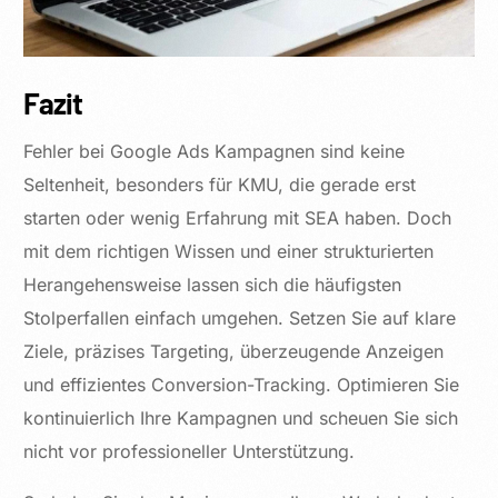
Fazit
Fehler bei Google Ads Kampagnen sind keine
Seltenheit, besonders für KMU, die gerade erst
starten oder wenig Erfahrung mit SEA haben. Doch
mit dem richtigen Wissen und einer strukturierten
Herangehensweise lassen sich die häufigsten
Stolperfallen einfach umgehen. Setzen Sie auf klare
Ziele, präzises Targeting, überzeugende Anzeigen
und effizientes Conversion-Tracking. Optimieren Sie
kontinuierlich Ihre Kampagnen und scheuen Sie sich
nicht vor professioneller Unterstützung.