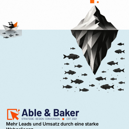
Mehr Leads und Umsatz durch eine starke