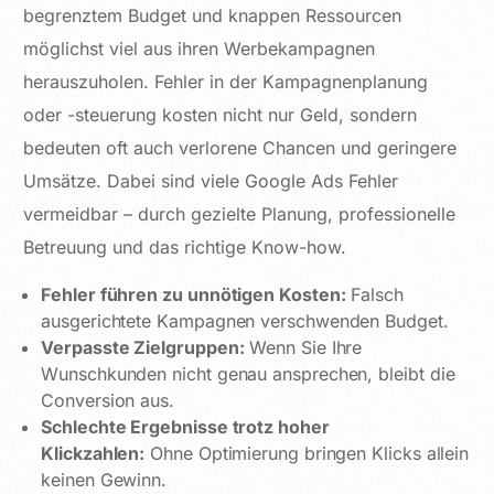
begrenztem Budget und knappen Ressourcen
möglichst viel aus ihren Werbekampagnen
herauszuholen. Fehler in der Kampagnenplanung
oder -steuerung kosten nicht nur Geld, sondern
bedeuten oft auch verlorene Chancen und geringere
Umsätze. Dabei sind viele Google Ads Fehler
vermeidbar – durch gezielte Planung, professionelle
Betreuung und das richtige Know-how.
Fehler führen zu unnötigen Kosten:
Falsch
ausgerichtete Kampagnen verschwenden Budget.
Verpasste Zielgruppen:
Wenn Sie Ihre
Wunschkunden nicht genau ansprechen, bleibt die
Conversion aus.
Schlechte Ergebnisse trotz hoher
Klickzahlen:
Ohne Optimierung bringen Klicks allein
keinen Gewinn.