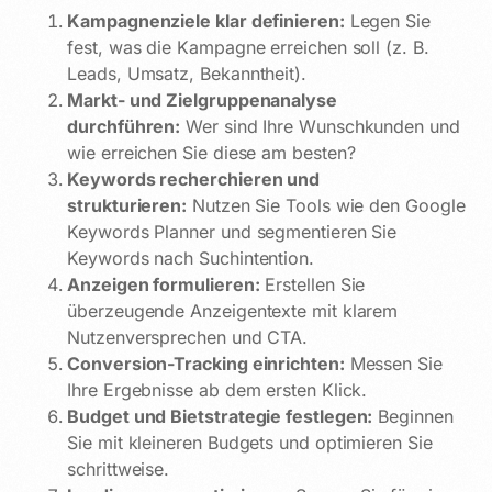
Kampagnenziele klar definieren:
Legen Sie
fest, was die Kampagne erreichen soll (z. B.
Leads, Umsatz, Bekanntheit).
Markt- und Zielgruppenanalyse
durchführen:
Wer sind Ihre Wunschkunden und
wie erreichen Sie diese am besten?
Keywords recherchieren und
strukturieren:
Nutzen Sie Tools wie den Google
Keywords Planner und segmentieren Sie
Keywords nach Suchintention.
Anzeigen formulieren:
Erstellen Sie
überzeugende Anzeigentexte mit klarem
Nutzenversprechen und CTA.
Conversion-Tracking einrichten:
Messen Sie
Ihre Ergebnisse ab dem ersten Klick.
Budget und Bietstrategie festlegen:
Beginnen
Sie mit kleineren Budgets und optimieren Sie
schrittweise.