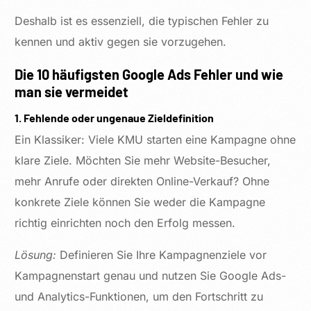
Deshalb ist es essenziell, die typischen Fehler zu
kennen und aktiv gegen sie vorzugehen.
Die 10 häufigsten Google Ads Fehler und wie
man sie vermeidet
1. Fehlende oder ungenaue Zieldefinition
Ein Klassiker: Viele KMU starten eine Kampagne ohne
klare Ziele. Möchten Sie mehr Website-Besucher,
mehr Anrufe oder direkten Online-Verkauf? Ohne
konkrete Ziele können Sie weder die Kampagne
richtig einrichten noch den Erfolg messen.
Lösung:
Definieren Sie Ihre Kampagnenziele vor
Kampagnenstart genau und nutzen Sie Google Ads-
und Analytics-Funktionen, um den Fortschritt zu