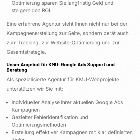
Optimierung sparen Sie langfristig Geld und
steigern den ROI.
Eine erfahrene Agentur steht Ihnen nicht nur bei der
Kampagnenerstellung zur Seite, sondern berät auch
zum Tracking, zur Website-Optimierung und zur
Gesamtstrategie.
Unser Angebot für KMU: Google Ads Support und
Beratung
Als spezialisierte Agentur für KMU-Webprojekte
unterstützen wir Sie mit:
Individueller Analyse Ihrer aktuellen Google Ads
Kampagnen
Gezielter Fehleridentifikation und
Optimierungsmethoden
Erstellung effektiver Kampagnen mit klar definierten
Zielen