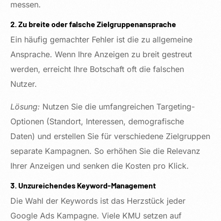
messen.
2. Zu breite oder falsche Zielgruppenansprache
Ein häufig gemachter Fehler ist die zu allgemeine
Ansprache. Wenn Ihre Anzeigen zu breit gestreut
werden, erreicht Ihre Botschaft oft die falschen
Nutzer.
Lösung:
Nutzen Sie die umfangreichen Targeting-
Optionen (Standort, Interessen, demografische
Daten) und erstellen Sie für verschiedene Zielgruppen
separate Kampagnen. So erhöhen Sie die Relevanz
Ihrer Anzeigen und senken die Kosten pro Klick.
3. Unzureichendes Keyword-Management
Die Wahl der Keywords ist das Herzstück jeder
Google Ads Kampagne. Viele KMU setzen auf