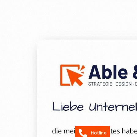
Hotline
E-Mail-Anfrage