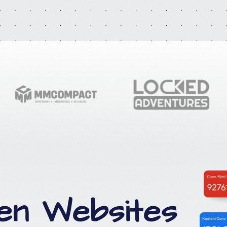
en Websites