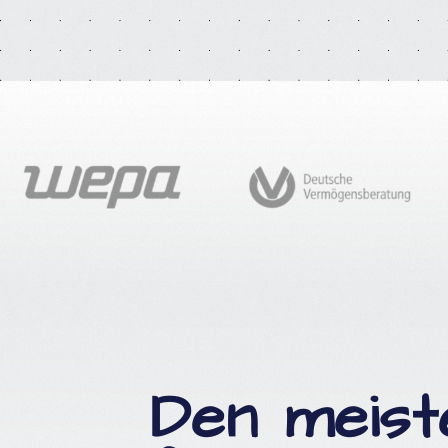
Den meist