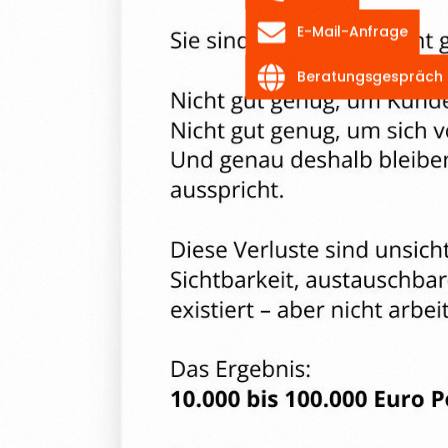
Beratungsgespräch