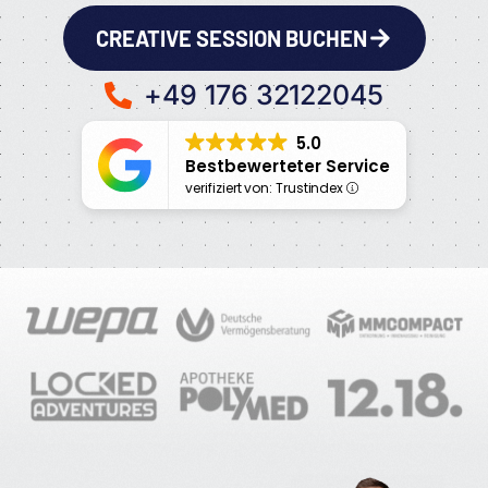
CREATIVE SESSION BUCHEN
+49 176 32122045
5.0
Bestbewerteter Service
verifiziert von: Trustindex