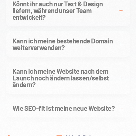
Könnt ihr auch nur Text & Design
liefern, während unser Team
entwickelt?
Kann ich meine bestehende Domain
weiterverwenden?
Kann ich meine Website nach dem
Launch noch ändern lassen/selbst
ändern?
Wie SEO-fit ist meine neue Website?