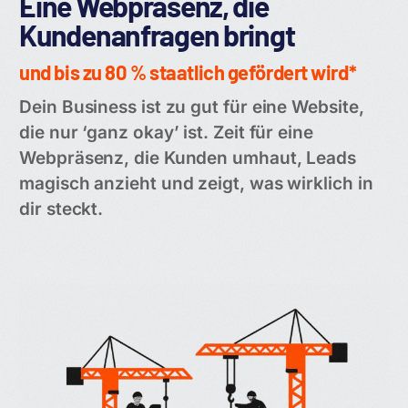
Eine Webpräsenz, die
Kundenanfragen bringt
und bis zu 80 % staatlich gefördert wird*
Dein Business ist zu gut für eine Website,
die nur ‘ganz okay’ ist. Zeit für eine
Webpräsenz, die Kunden umhaut, Leads
magisch anzieht und zeigt, was wirklich in
dir steckt.