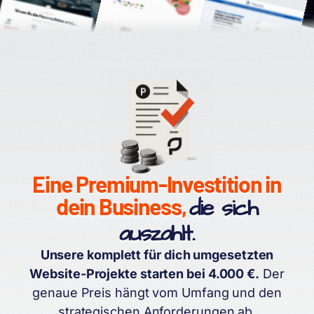
Eine Premium-Investition in
dein Business,
die sich
auszahlt.
Unsere komplett für dich umgesetzten
Website-Projekte starten bei 4.000 €.
Der
genaue Preis hängt vom Umfang und den
strategischen Anforderungen ab.