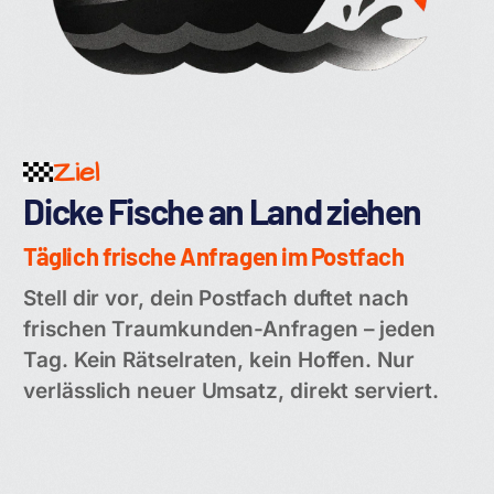
Ziel
Dicke Fische an Land ziehen
Täglich frische Anfragen im Postfach
Stell dir vor, dein Postfach duftet nach
frischen Traumkunden-Anfragen – jeden
Tag. Kein Rätselraten, kein Hoffen. Nur
verlässlich neuer Umsatz, direkt serviert.