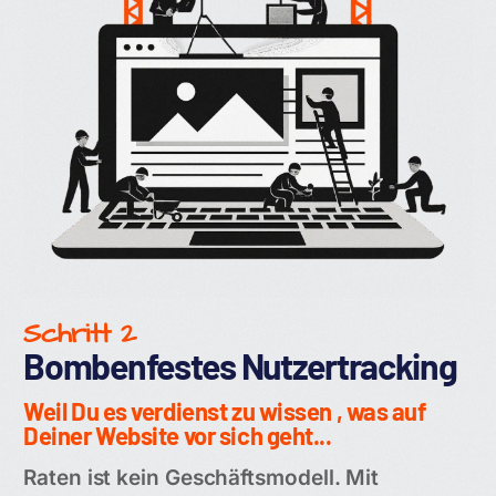
Schritt 2
Bombenfestes Nutzertracking
Weil Du es verdienst zu wissen , was auf
Deiner Website vor sich geht...
Raten ist kein Geschäftsmodell. Mit