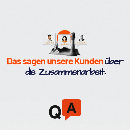
Das sagen unsere Kunden
über
die Zusammenarbeit: