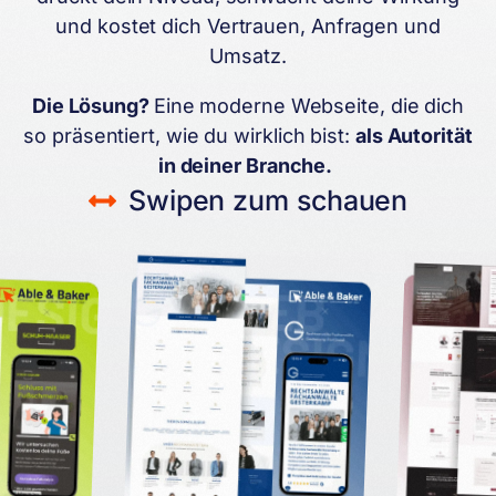
und kostet dich Vertrauen, Anfragen und
Umsatz.
Die Lösung?
Eine moderne Webseite, die dich
so präsentiert, wie du wirklich bist:
als Autorität
in deiner Branche.
Swipen zum schauen