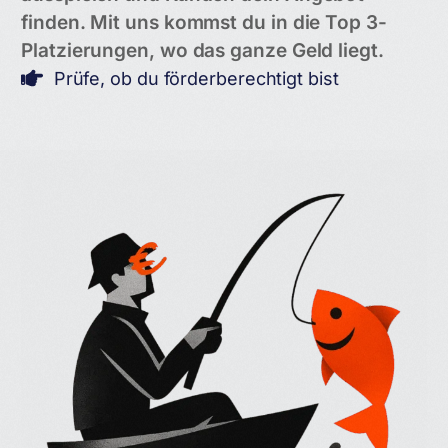
finden. Mit uns kommst du in die Top 3-
Platzierungen, wo das ganze Geld liegt.
Prüfe, ob du förderberechtigt bist