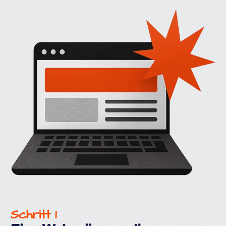
Schritt 1