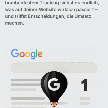
bombenfestem Tracking siehst du endlich,
was auf deiner Website wirklich passiert –
und triffst Entscheidungen, die Umsatz
machen.