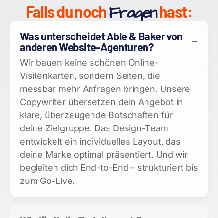
Falls du noch
Fragen
hast:
Was unterscheidet Able & Baker von
anderen Website-Agenturen?
Wir bauen keine schönen Online-
Visitenkarten, sondern Seiten, die
messbar mehr Anfragen bringen. Unsere
Copywriter übersetzen dein Angebot in
klare, überzeugende Botschaften für
deine Zielgruppe. Das Design-Team
entwickelt ein individuelles Layout, das
deine Marke optimal präsentiert. Und wir
begleiten dich End-to-End – strukturiert bis
zum Go-Live.